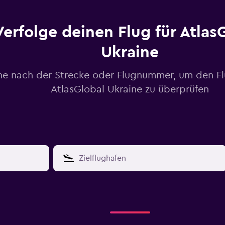
Verfolge deinen Flug für Atlas
Ukraine
he nach der Strecke oder Flugnummer, um den Fl
AtlasGlobal Ukraine zu überprüfen