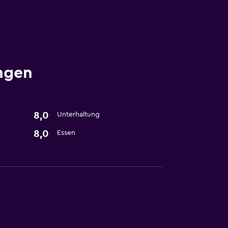
ngen
8,0
Unterhaltung
8,0
Essen