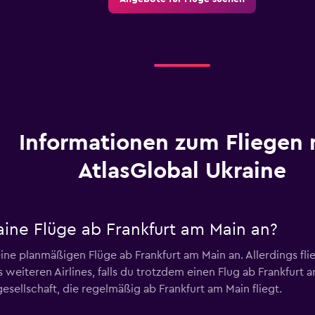
Informationen zum Fliegen 
AtlasGlobal Ukraine
aine Flüge ab Frankfurt am Main an?
eine planmäßigen Flüge ab Frankfurt am Main an. Allerdings fl
weiteren Airlines, falls du trotzdem einen Flug ab Frankfurt
esellschaft, die regelmäßig ab Frankfurt am Main fliegt.