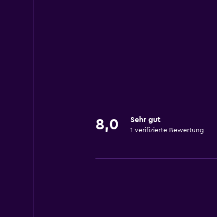
Sehr gut
8,0
1 verifizierte Bewertung