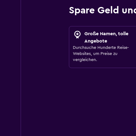
Spare Geld un
Große Namen, tolle
Angebote
Durchsuche Hunderte Reise-
Websites, um Preise zu
vergleichen.