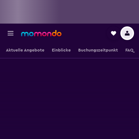
Aktuelle Angebote
Einblicke
Buchungszeitpunkt
FAQ