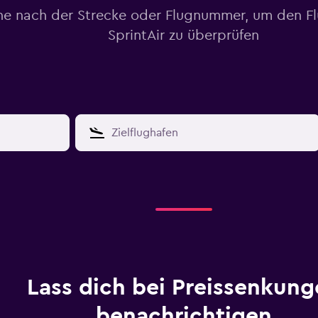
he nach der Strecke oder Flugnummer, um den Fl
SprintAir zu überprüfen
Lass dich bei Preissenkung
benachrichtigen