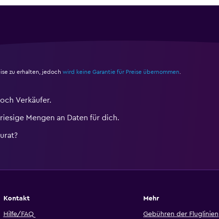
ise zu erhalten, jedoch
wird keine Garantie für Preise übernommen
.
och Verkäufer.
iesige Mengen an Daten für dich.
urat?
Kontakt
Mehr
Hilfe/FAQ
Gebühren der Fluglinien