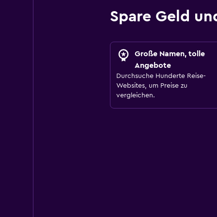
Spare Geld un
Große Namen, tolle
Angebote
Durchsuche Hunderte Reise-
Websites, um Preise zu
vergleichen.