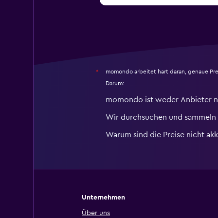
momondo arbeitet hart daran, genaue Pre
*
Darum:
momondo ist weder Anbieter n
Wir durchsuchen und sammeln r
Warum sind die Preise nicht akk
Unternehmen
Über uns