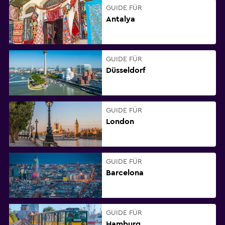
GUIDE FÜR
Antalya
GUIDE FÜR
Düsseldorf
GUIDE FÜR
London
GUIDE FÜR
Barcelona
GUIDE FÜR
Hamburg