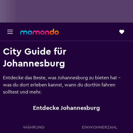
City Guide für
Johannesburg
Entdecke das Beste, was Johannesburg zu bieten hat -
was du dort erleben kannst, wann du dorthin fahren
solltest und mehr.
Entdecke Johannesburg
WÄHRUNG
EINWOHNERZAHL