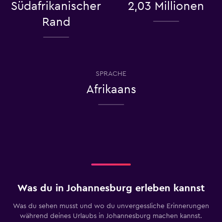
Südafrikanischer
2,03 Millionen
Rand
SPRACHE
Afrikaans
Was du in Johannesburg erleben kannst
Was du sehen musst und wo du unvergessliche Erinnerungen
während deines Urlaubs in Johannesburg machen kannst.