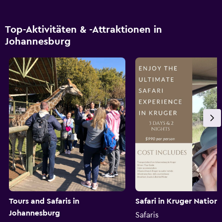
Top-Aktivitäten & -Attraktionen in
Johannesburg
Tours and Safaris in
Safari in Kruger Nation
Johannesburg
Safaris