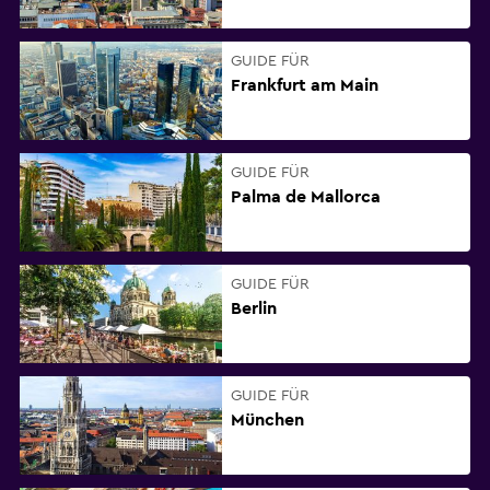
GUIDE FÜR
Frankfurt am Main
GUIDE FÜR
Palma de Mallorca
GUIDE FÜR
Berlin
GUIDE FÜR
München