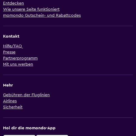
Entdecken
Wie unsere Seite funktioniert
momondo Gutschein- und Rabattcodes
Kontakt
Hilfe/FAQ
Presse
Partnerprogramm
Mit uns werben
Mehr
Gebühren der Fluglinien
Airlines
Sicherheit
Hol dir die momondo-App