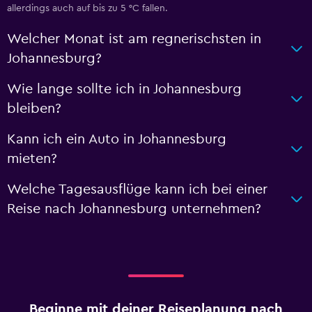
allerdings auch auf bis zu 5 °C fallen.
Welcher Monat ist am regnerischsten in
Johannesburg?
Wie lange sollte ich in Johannesburg
bleiben?
Kann ich ein Auto in Johannesburg
mieten?
Welche Tagesausflüge kann ich bei einer
Reise nach Johannesburg unternehmen?
Beginne mit deiner Reiseplanung nach