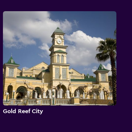
Gold Reef City