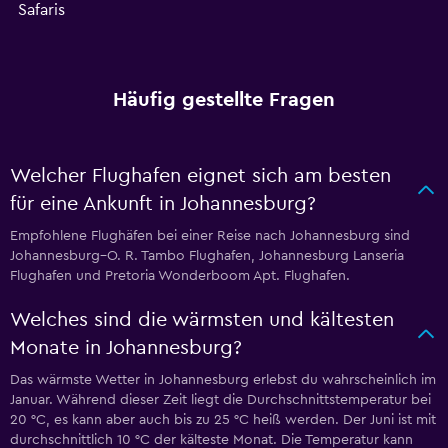
Safaris
Häufig gestellte Fragen
Welcher Flughafen eignet sich am besten
für eine Ankunft in Johannesburg?
Empfohlene Flughäfen bei einer Reise nach Johannesburg sind
Johannesburg–O. R. Tambo Flughafen, Johannesburg Lanseria
Flughafen und Pretoria Wonderboom Apt. Flughafen.
Welches sind die wärmsten und kältesten
Monate in Johannesburg?
Das wärmste Wetter in Johannesburg erlebst du wahrscheinlich im
Januar. Während dieser Zeit liegt die Durchschnittstemperatur bei
20 °C, es kann aber auch bis zu 25 °C heiß werden. Der Juni ist mit
durchschnittlich 10 °C der kälteste Monat. Die Temperatur kann