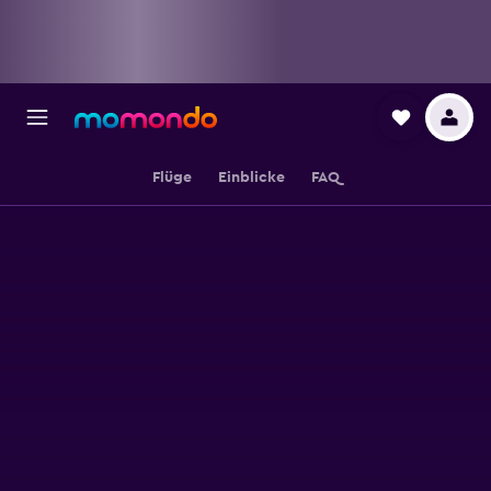
Flüge
Einblicke
FAQ