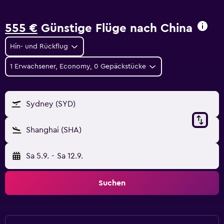
555 €
Günstige Flüge nach China
Hin- und Rückflug
1 Erwachsener, Economy, 0 Gepäckstücke
Sydney (SYD)
Shanghai (SHA)
Sa 5.9.
-
Sa 12.9.
Suchen