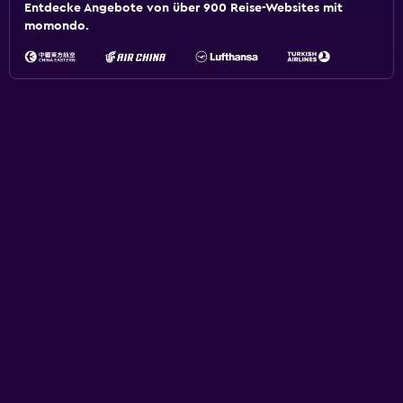
Entdecke Angebote von über 900 Reise-Websites mit
momondo.