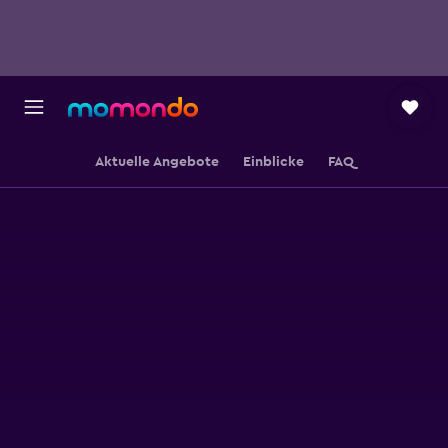
Aktuelle Angebote
Einblicke
FAQ