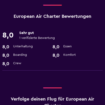
European Air Charter Bewertungen
Sehr gut
8,0
1 verifizierte Bewertung
8,0
8,0
Unterhaltung
Essen
8,0
8,0
Boarding
Komfort
8,0
Crew
Verfolge deinen Flug für European Air