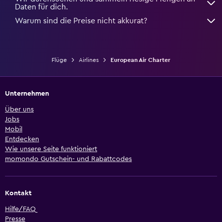
Daten für dich.
Warum sind die Preise nicht akkurat?
Flüge
Airlines
European Air Charter
Unternehmen
Über uns
Jobs
Mobil
Entdecken
Wie unsere Seite funktioniert
momondo Gutschein- und Rabattcodes
Kontakt
Hilfe/FAQ
Presse