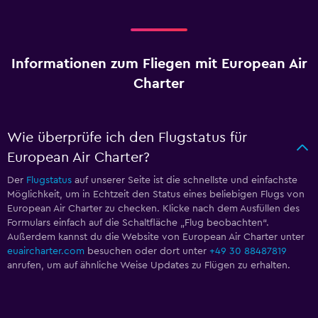
Informationen zum Fliegen mit European Air
Charter
Wie überprüfe ich den Flugstatus für
European Air Charter?
Der
Flugstatus
auf unserer Seite ist die schnellste und einfachste
Möglichkeit, um in Echtzeit den Status eines beliebigen Flugs von
European Air Charter zu checken. Klicke nach dem Ausfüllen des
Formulars einfach auf die Schaltfläche „Flug beobachten“.
Außerdem kannst du die Website von European Air Charter unter
euaircharter.com
besuchen oder dort unter
+49 30 88487819
anrufen, um auf ähnliche Weise Updates zu Flügen zu erhalten.