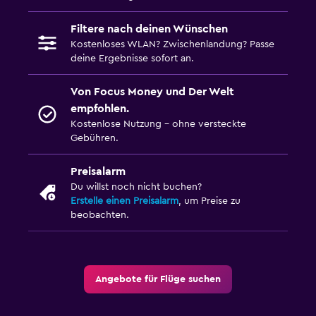
Filtere nach deinen Wünschen
Kostenloses WLAN? Zwischenlandung? Passe
deine Ergebnisse sofort an.
Von Focus Money und Der Welt
empfohlen.
Kostenlose Nutzung – ohne versteckte
Gebühren.
Preisalarm
Du willst noch nicht buchen?
Erstelle einen Preisalarm
, um Preise zu
beobachten.
Angebote für Flüge suchen