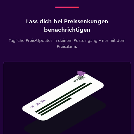
Lass dich bei Preissenkungen
benachrichtigen
Tägliche Preis-Updates in deinem Posteingang – nur mit dem
Preisalarm.