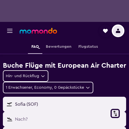
FAQ
Bewertungen
Flugstatus
Buche Flüge mit European Air Charter
Hin- und Rückflug
1 Erwachsener, Economy, 0 Gepäckstücke
Sofia (SOF)
Nach?