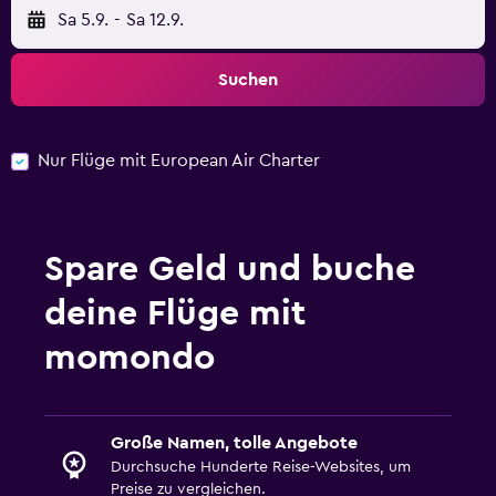
Sa 5.9.
-
Sa 12.9.
Suchen
Nur Flüge mit European Air Charter
Spare Geld und buche
deine Flüge mit
momondo
Große Namen, tolle Angebote
Durchsuche Hunderte Reise-Websites, um
Preise zu vergleichen.