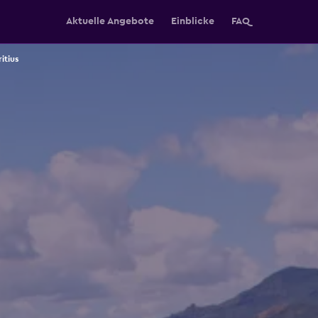
Aktuelle Angebote
Einblicke
FAQ
itius