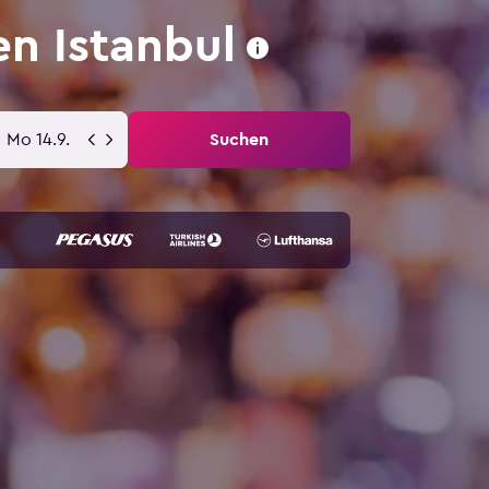
n Istanbul
Mo 14.9.
Suchen