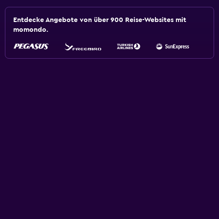
Entdecke Angebote von über 900 Reise-Websites mit
momondo.