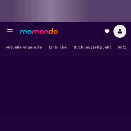
Aktuelle Angebote
Einblicke
Buchungszeitpunkt
FAQ