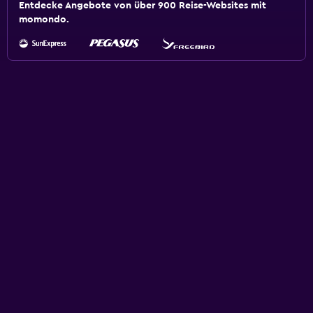
Entdecke Angebote von über 900 Reise-Websites mit
momondo.