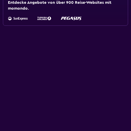
Entdecke Angebote von über 900 Reise-Websites mit
momondo.