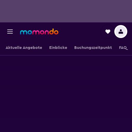
Aktuelle Angebote
Einblicke
Buchungszeitpunkt
FAQ