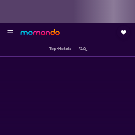
Top-Hotels
FAQ