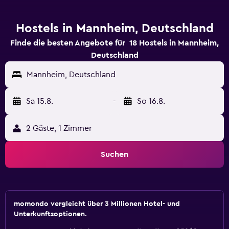
Hostels in Mannheim, Deutschland
Finde die besten Angebote für 18 Hostels in Mannheim,
Deutschland
Mannheim, Deutschland
Sa 15.8.
-
So 16.8.
2 Gäste, 1 Zimmer
Suchen
momondo vergleicht über 3 Millionen Hotel- und
Unterkunftsoptionen.