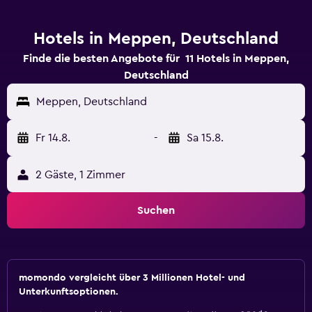
Hotels in Meppen, Deutschland
Finde die besten Angebote für 11 Hotels in Meppen,
Deutschland
Meppen, Deutschland
Fr 14.8.
-
Sa 15.8.
2 Gäste, 1 Zimmer
Suchen
momondo vergleicht über 3 Millionen Hotel- und
Unterkunftsoptionen.