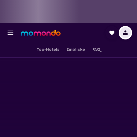
Top-Hotels
Einblicke
FAQ