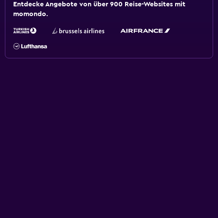
Entdecke Angebote von über 900 Reise-Websites mit
momondo.