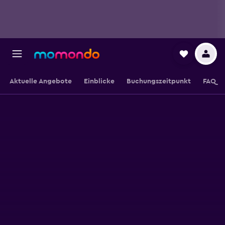
Aktuelle Angebote
Einblicke
Buchungszeitpunkt
FAQ