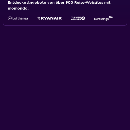
Entdecke Angebote von über 900 Reise-Websites mit
momondo.