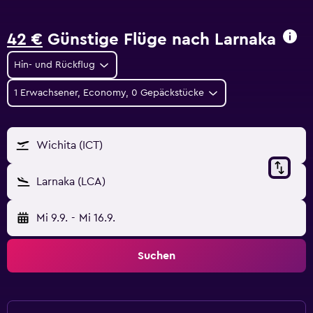
42 €
Günstige Flüge nach Larnaka
Hin- und Rückflug
1 Erwachsener, Economy, 0 Gepäckstücke
Wichita (ICT)
Larnaka (LCA)
Mi 9.9.
-
Mi 16.9.
Suchen