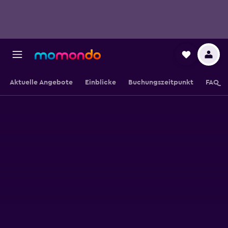
Aktuelle Angebote
Einblicke
Buchungszeitpunkt
FAQ