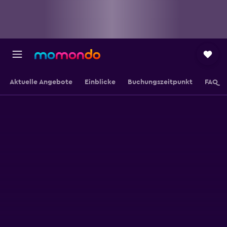
Aktuelle Angebote
Einblicke
Buchungszeitpunkt
FAQ