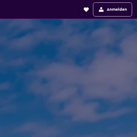
Anmelden