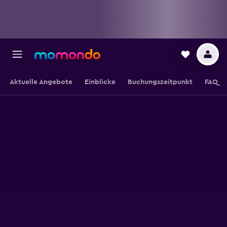
Aktuelle Angebote
Einblicke
Buchungszeitpunkt
FAQ