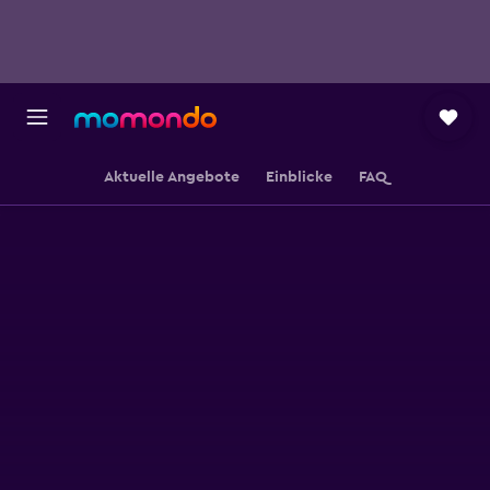
Aktuelle Angebote
Einblicke
FAQ