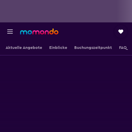
Aktuelle Angebote
Einblicke
Buchungszeitpunkt
FAQ