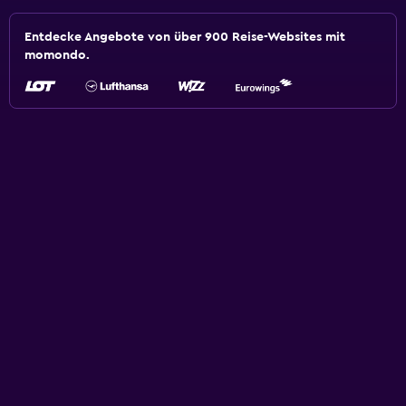
Entdecke Angebote von über 900 Reise-Websites mit
momondo.