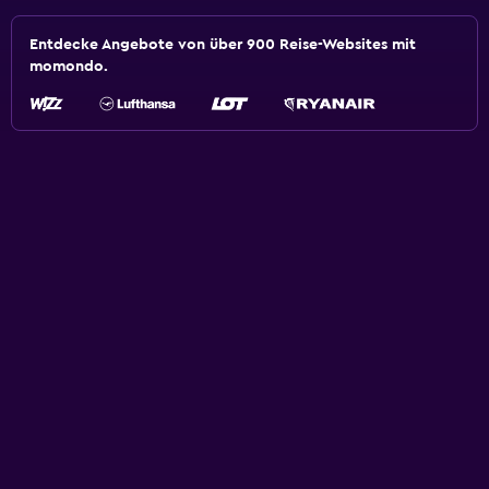
Entdecke Angebote von über 900 Reise-Websites mit
momondo.