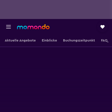
Aktuelle Angebote
Einblicke
Buchungszeitpunkt
FAQ