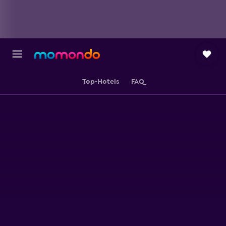
Top-Hotels
FAQ