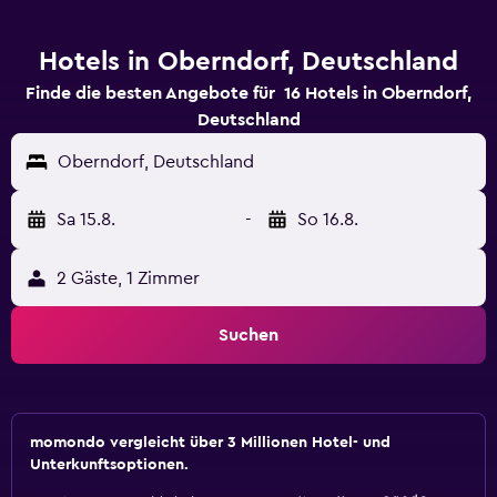
Hotels in Oberndorf, Deutschland
Finde die besten Angebote für 16 Hotels in Oberndorf,
Deutschland
Oberndorf, Deutschland
Sa 15.8.
-
So 16.8.
2 Gäste, 1 Zimmer
Suchen
momondo vergleicht über 3 Millionen Hotel- und
Unterkunftsoptionen.