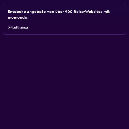
Entdecke Angebote von über 900 Reise-Websites mit
momondo.