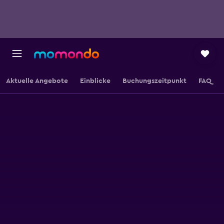
Aktuelle Angebote
Einblicke
Buchungszeitpunkt
FAQ