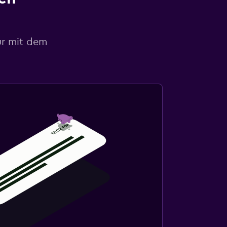
ur mit dem