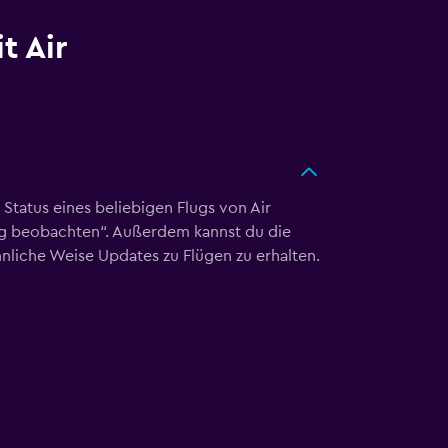
t Air
 Status eines beliebigen Flugs von Air
lug beobachten“. Außerdem kannst du die
hnliche Weise Updates zu Flügen zu erhalten.