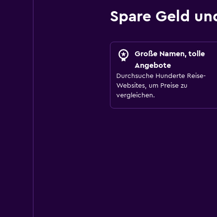
Spare Geld un
Große Namen, tolle
Angebote
Durchsuche Hunderte Reise-
Websites, um Preise zu
vergleichen.