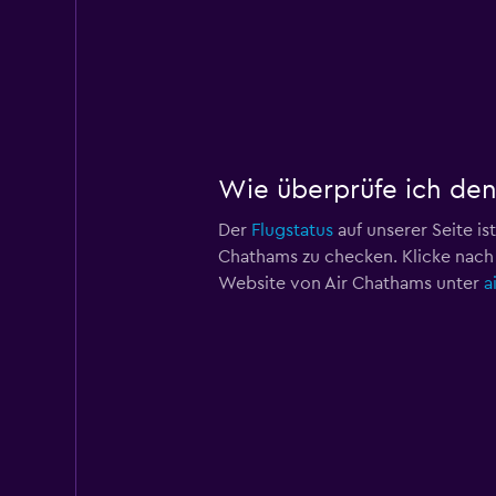
Wie überprüfe ich den
Der
Flugstatus
auf unserer Seite is
Chathams zu checken. Klicke nach 
Website von Air Chathams unter
a