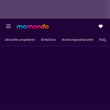
Aktuelle Angebote
Einblicke
Buchungszeitpunkt
FAQ