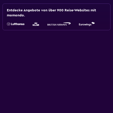
Entdecke Angebote von über 900 Reise-Websites mit
momondo.