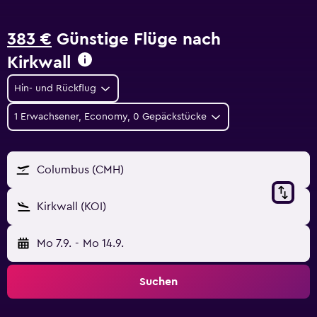
383 €
Günstige Flüge nach
Kirkwall
Hin- und Rückflug
1 Erwachsener, Economy, 0 Gepäckstücke
Columbus (CMH)
Kirkwall (KOI)
Mo 7.9.
-
Mo 14.9.
Suchen