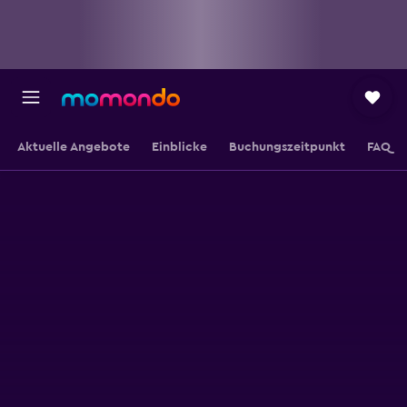
Aktuelle Angebote
Einblicke
Buchungszeitpunkt
FAQ