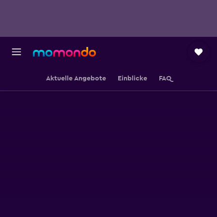
Aktuelle Angebote
Einblicke
FAQ