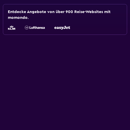
Entdecke Angebote von über 900 Reise-Websites mit
momondo.