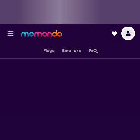
Flüge
Einblicke
FAQ