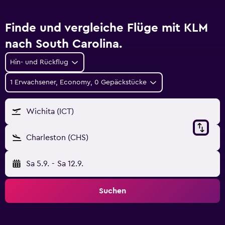
Finde und vergleiche Flüge mit KLM
nach South Carolina.
Hin- und Rückflug
1 Erwachsener, Economy, 0 Gepäckstücke
Wichita (ICT)
Charleston (CHS)
Sa 5.9.
-
Sa 12.9.
Suchen