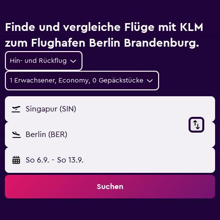
Finde und vergleiche Flüge mit KLM
zum Flughafen Berlin Brandenburg.
Hin- und Rückflug
1 Erwachsener, Economy, 0 Gepäckstücke
Singapur (SIN)
Berlin (BER)
So 6.9.
-
So 13.9.
Suchen