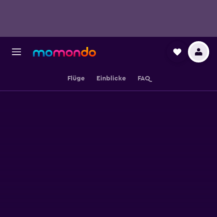
Flüge
Einblicke
FAQ