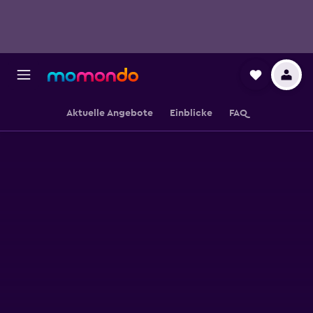
Aktuelle Angebote
Einblicke
FAQ