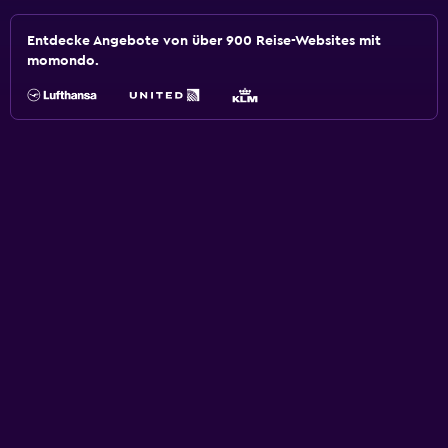
Entdecke Angebote von über 900 Reise-Websites mit
momondo.