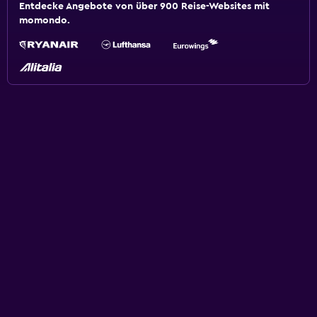
Entdecke Angebote von über 900 Reise-Websites mit
momondo.