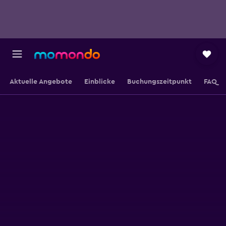
Aktuelle Angebote
Einblicke
Buchungszeitpunkt
FAQ