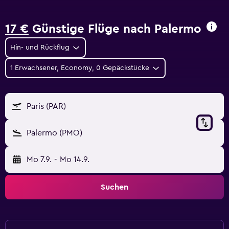
17 €
Günstige Flüge nach Palermo
Hin- und Rückflug
1 Erwachsener, Economy, 0 Gepäckstücke
Paris (PAR)
Palermo (PMO)
Mo 7.9.
-
Mo 14.9.
Suchen