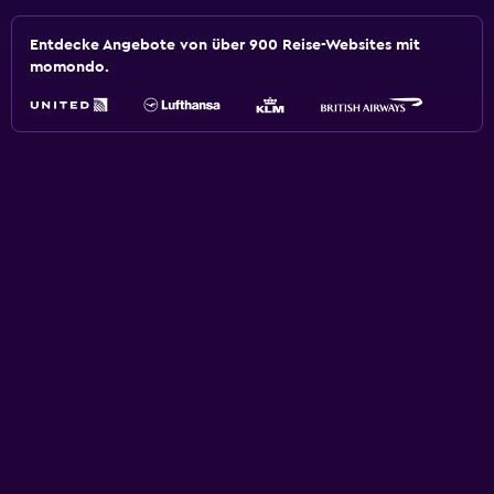
Entdecke Angebote von über 900 Reise-Websites mit
momondo.