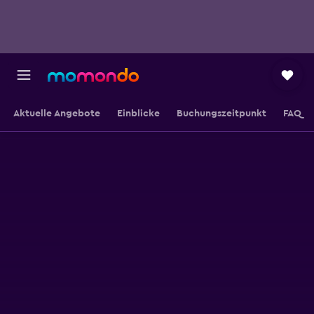
Aktuelle Angebote
Einblicke
Buchungszeitpunkt
FAQ