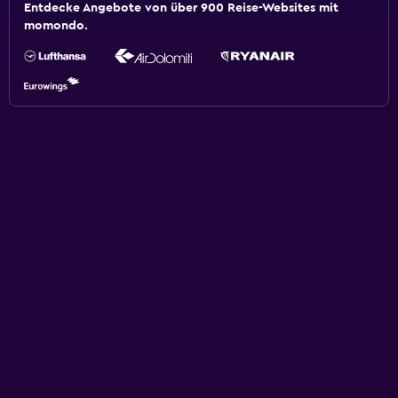
Entdecke Angebote von über 900 Reise-Websites mit
momondo.