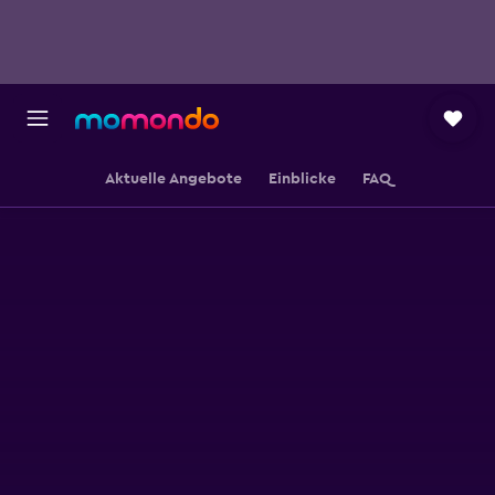
Aktuelle Angebote
Einblicke
FAQ