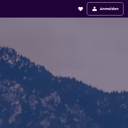
Anmelden