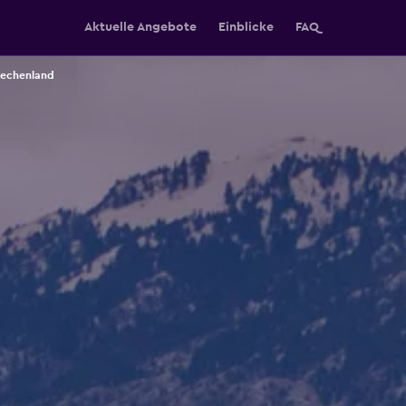
Aktuelle Angebote
Einblicke
FAQ
iechenland