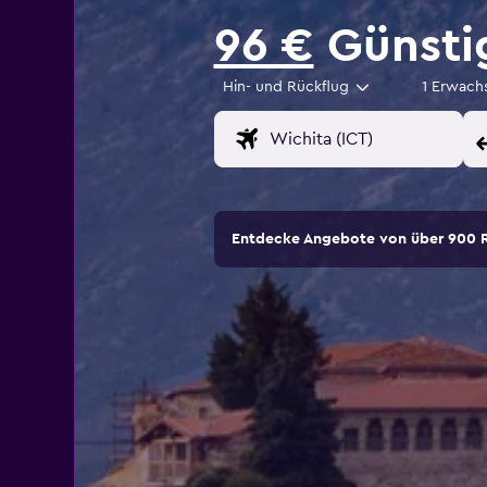
96 €
Günstig
Hin- und Rückflug
1 Erwach
Entdecke Angebote von über 900 