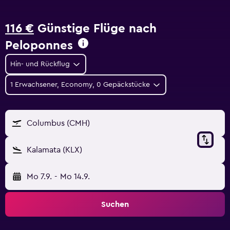
116 €
Günstige Flüge nach
Peloponnes
Hin- und Rückflug
1 Erwachsener, Economy, 0 Gepäckstücke
Columbus (CMH)
Kalamata (KLX)
Mo 7.9.
-
Mo 14.9.
Suchen