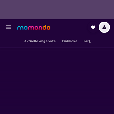
Aktuelle Angebote
Einblicke
FAQ