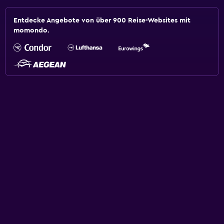
Entdecke Angebote von über 900 Reise-Websites mit
momondo.