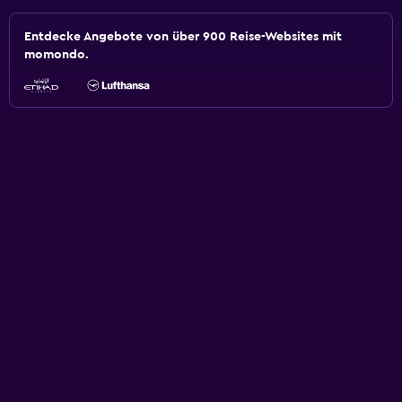
Entdecke Angebote von über 900 Reise-Websites mit
momondo.