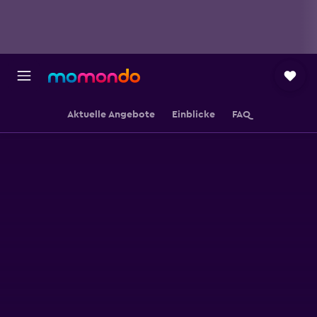
Aktuelle Angebote
Einblicke
FAQ