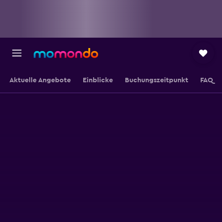
Aktuelle Angebote
Einblicke
Buchungszeitpunkt
FAQ