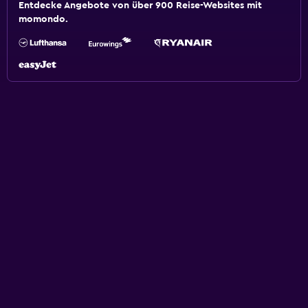
Entdecke Angebote von über 900 Reise-Websites mit
momondo.